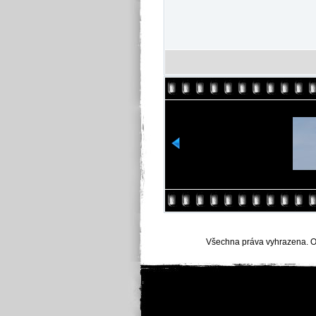
Všechna práva vyhrazena. O